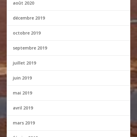
août 2020
décembre 2019
octobre 2019
septembre 2019
juillet 2019
juin 2019
mai 2019
avril 2019
mars 2019