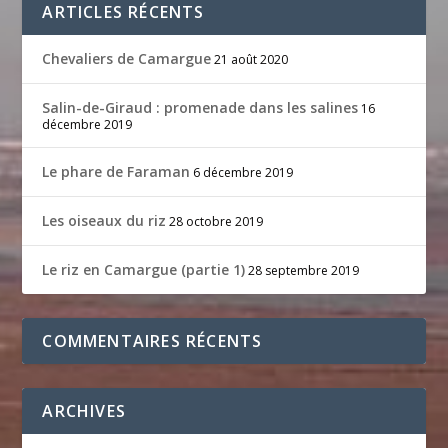
ARTICLES RÉCENTS
Chevaliers de Camargue
21 août 2020
Salin-de-Giraud : promenade dans les salines
16
décembre 2019
Le phare de Faraman
6 décembre 2019
Les oiseaux du riz
28 octobre 2019
Le riz en Camargue (partie 1)
28 septembre 2019
COMMENTAIRES RÉCENTS
ARCHIVES