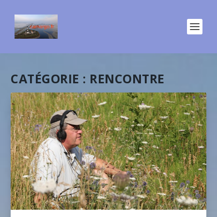
CATÉGORIE :
RENCONTRE