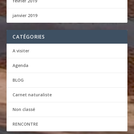
février 2019
janvier 2019
CATÉGORIES
A visiter
Agenda
BLOG
Carnet naturaliste
Non classé
RENCONTRE