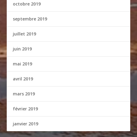
octobre 2019
septembre 2019
juillet 2019
juin 2019
mai 2019
avril 2019
mars 2019
février 2019
janvier 2019