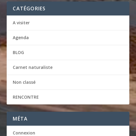
CATÉGORIES
A visiter
Agenda
BLOG
Carnet naturaliste
Non classé
RENCONTRE
MÉTA
Connexion