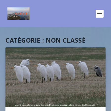
CATÉGORIE :
NON CLASSÉ