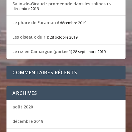
Salin-de-Giraud : promenade dans les salines
16
décembre 2019
Le phare de Faraman
6 décembre 2019
Les oiseaux du riz
28 octobre 2019
Le riz en Camargue (partie 1)
28 septembre 2019
COMMENTAIRES RÉCENTS
ARCHIVES
août 2020
décembre 2019