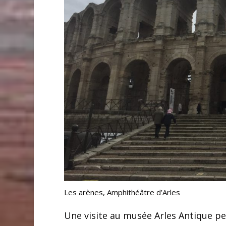
Les arènes, Amphithéâtre d’Arles
Une visite au musée Arles Antique p