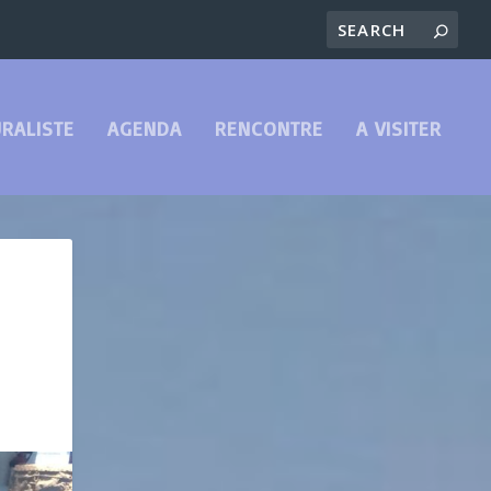
RALISTE
AGENDA
RENCONTRE
A VISITER