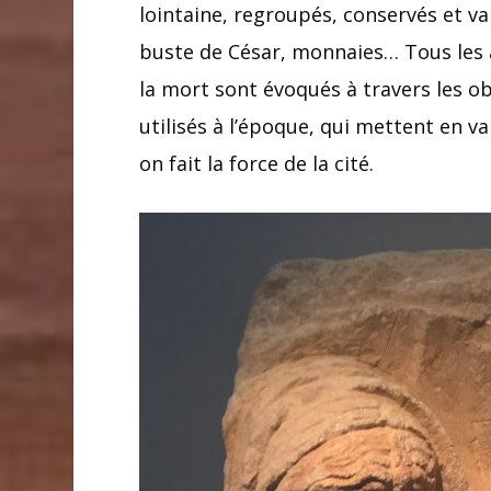
lointaine, regroupés, conservés et va
buste de César, monnaies… Tous les a
la mort sont évoqués à travers les ob
utilisés à l’époque, qui mettent en va
on fait la force de la cité.