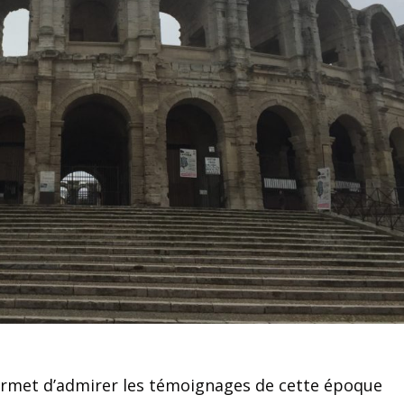
ermet d’admirer les témoignages de cette époque