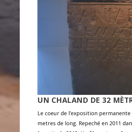
UN CHALAND DE 32 MÈTR
Le coeur de l’exposition permanente
metres de long. Repeché en 2011 dans