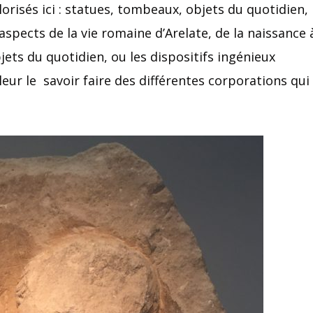
lorisés ici : statues, tombeaux, objets du quotidien,
spects de la vie romaine d’Arelate, de la naissance 
jets du quotidien, ou les dispositifs ingénieux
leur le savoir faire des différentes corporations qui