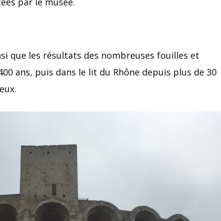
tées par le musée.
i que les résultats des nombreuses fouilles et
00 ans, puis dans le lit du Rhône depuis plus de 30
eux.