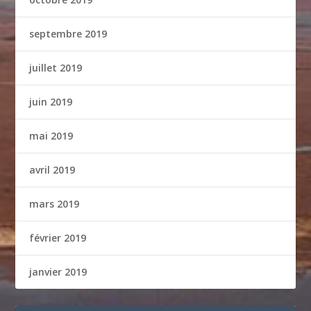
septembre 2019
juillet 2019
juin 2019
mai 2019
avril 2019
mars 2019
février 2019
janvier 2019