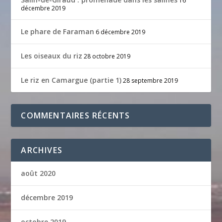
16
décembre 2019
Le phare de Faraman
6 décembre 2019
Les oiseaux du riz
28 octobre 2019
Le riz en Camargue (partie 1)
28 septembre 2019
COMMENTAIRES RÉCENTS
ARCHIVES
août 2020
décembre 2019
octobre 2019