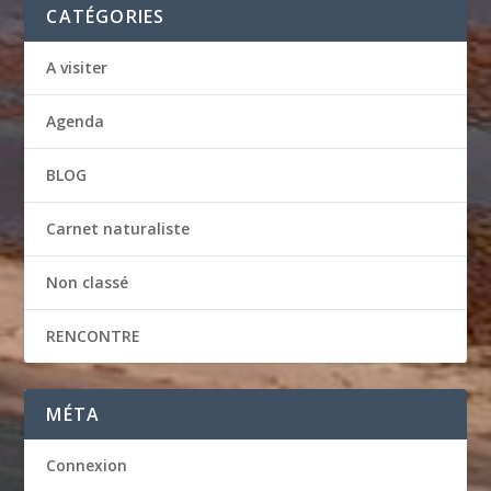
CATÉGORIES
A visiter
Agenda
BLOG
Carnet naturaliste
Non classé
RENCONTRE
MÉTA
Connexion