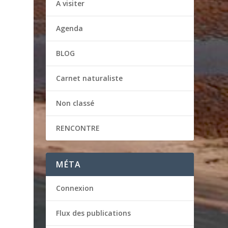
A visiter
Agenda
BLOG
Carnet naturaliste
Non classé
RENCONTRE
MÉTA
Connexion
Flux des publications