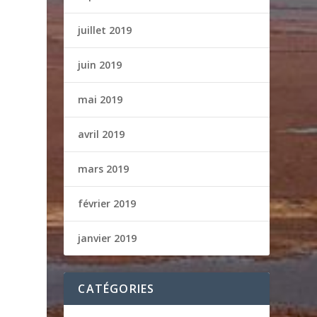
juillet 2019
juin 2019
mai 2019
avril 2019
mars 2019
février 2019
janvier 2019
CATÉGORIES