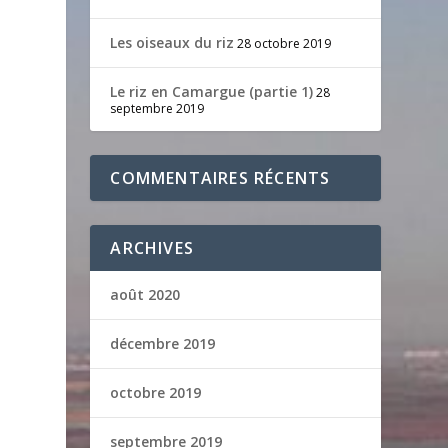
Les oiseaux du riz
28 octobre 2019
Le riz en Camargue (partie 1)
28
septembre 2019
COMMENTAIRES RÉCENTS
ARCHIVES
août 2020
décembre 2019
octobre 2019
septembre 2019