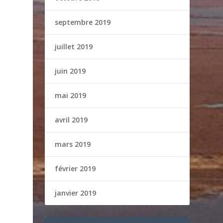
septembre 2019
juillet 2019
juin 2019
mai 2019
avril 2019
mars 2019
février 2019
janvier 2019