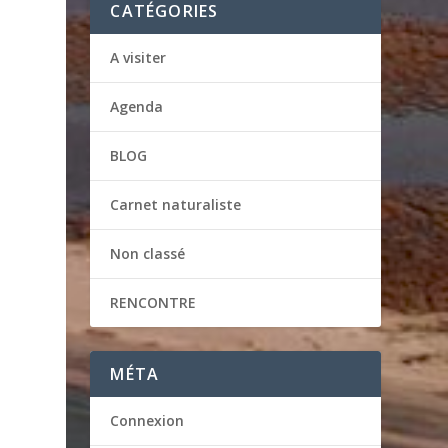
CATÉGORIES
A visiter
Agenda
BLOG
Carnet naturaliste
Non classé
RENCONTRE
MÉTA
Connexion