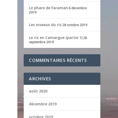
Le phare de Faraman
6 décembre
2019
Les oiseaux du riz
28 octobre 2019
Le riz en Camargue (partie 1)
28
septembre 2019
COMMENTAIRES RÉCENTS
ARCHIVES
août 2020
décembre 2019
octobre 2019