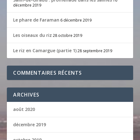
16
décembre 2019
Le phare de Faraman
6 décembre 2019
Les oiseaux du riz
28 octobre 2019
Le riz en Camargue (partie 1)
28 septembre 2019
COMMENTAIRES RÉCENTS
ARCHIVES
août 2020
décembre 2019
octobre 2019