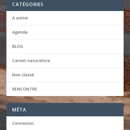
CATÉGORIES
A visiter
Agenda
BLOG
Carnet naturaliste
Non classé
RENCONTRE
MÉTA
Connexion