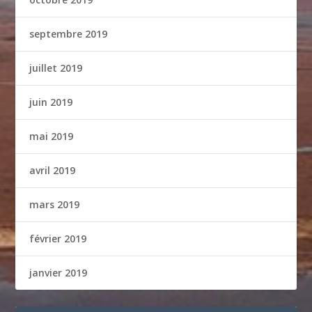
septembre 2019
juillet 2019
juin 2019
mai 2019
avril 2019
mars 2019
février 2019
janvier 2019