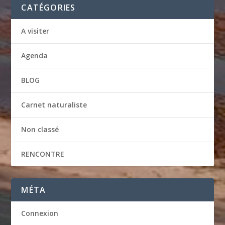
CATÉGORIES
A visiter
Agenda
BLOG
Carnet naturaliste
Non classé
RENCONTRE
MÉTA
Connexion