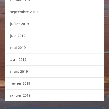
septembre 2019
juillet 2019
juin 2019
mai 2019
avril 2019
mars 2019
février 2019
janvier 2019