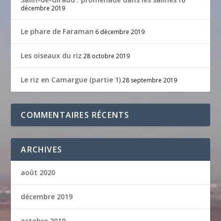
16
décembre 2019
Le phare de Faraman
6 décembre 2019
Les oiseaux du riz
28 octobre 2019
Le riz en Camargue (partie 1)
28 septembre 2019
COMMENTAIRES RÉCENTS
ARCHIVES
août 2020
décembre 2019
octobre 2019